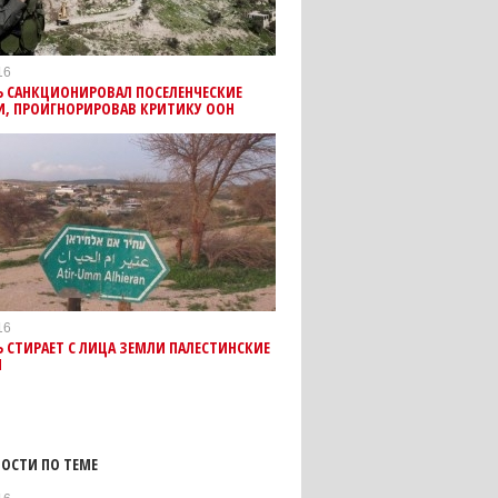
16
Ь САНКЦИОНИРОВАЛ ПОСЕЛЕНЧЕСКИЕ
И, ПРОИГНОРИРОВАВ КРИТИКУ ООН
16
 СТИРАЕТ С ЛИЦА ЗЕМЛИ ПАЛЕСТИНСКИЕ
И
ОСТИ ПО ТЕМЕ