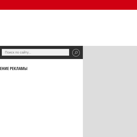
ЕНИЕ РЕКЛАМЫ