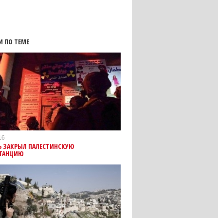
И ПО ТЕМЕ
16
Ь ЗАКРЫЛ ПАЛЕСТИНСКУЮ
ТАНЦИЮ