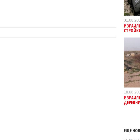
31.08.20
ИЗРАИЛ
СТРОЙК
18.08.20
ИЗРАИЛЬ
ДЕРЕВН
ЕЩЕ НОВ