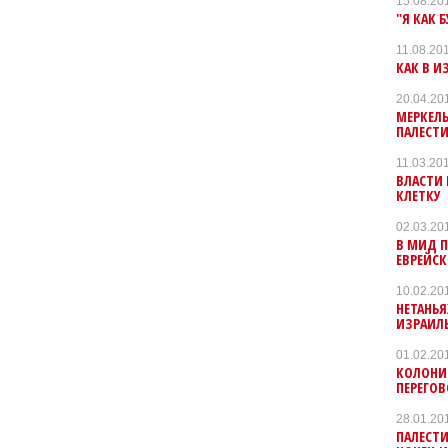
15.08.20
"Я КАК 
11.08.20
КАК В И
20.04.20
МЕРКЕЛЬ
ПАЛЕСТ
11.03.20
ВЛАСТИ 
КЛЕТКУ
02.03.20
В МИД 
ЕВРЕЙСК
10.02.20
НЕТАНЬЯ
ИЗРАИЛ
01.02.20
КОЛОНИ
ПЕРЕГО
28.01.20
ПАЛЕСТИ