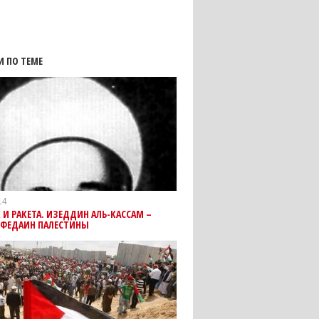
И ПО ТЕМЕ
14
 И РАКЕТА. ИЗЕДДИН АЛЬ-КАССАМ –
 ФЕДАИН ПАЛЕСТИНЫ