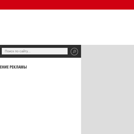
ЕНИЕ РЕКЛАМЫ