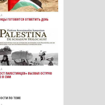
14
ИНЦЫ ГОТОВЯТСЯ ОТМЕТИТЬ ДЕНЬ
14
ОСТ ПАЛЕСТИНЦЕВ» ВЫЗВАЛ ОСТРУЮ
Ю В СМИ
ОСТИ ПО ТЕМЕ