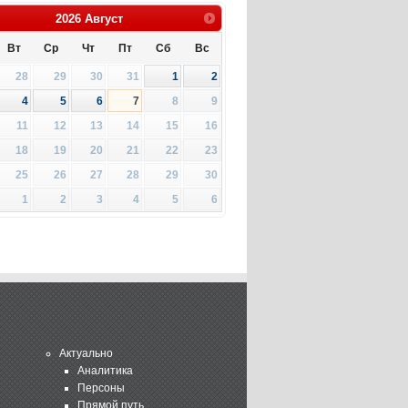
2026
Август
Вт
Ср
Чт
Пт
Сб
Вс
28
29
30
31
1
2
4
5
6
7
8
9
11
12
13
14
15
16
18
19
20
21
22
23
25
26
27
28
29
30
1
2
3
4
5
6
Актуально
Аналитика
Персоны
Прямой путь