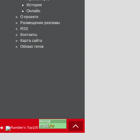
История
Онлайн
О проекте
Размещение рекламы
RSS
Контакты
Карта сайта
Облако тегов