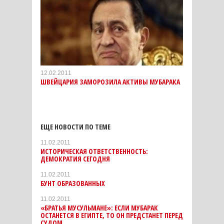
12.02.2011
ШВЕЙЦАРИЯ ЗАМОРОЗИЛА АКТИВЫ МУБАРАКА
ЕЩЕ НОВОСТИ ПО ТЕМЕ
11.02.2011
ИСТОРИЧЕСКАЯ ОТВЕТСТВЕННОСТЬ:
ДЕМОКРАТИЯ СЕГОДНЯ
11.02.2011
БУНТ ОБРАЗОВАННЫХ
11.02.2011
«БРАТЬЯ МУСУЛЬМАНЕ»: ЕСЛИ МУБАРАК
ОСТАНЕТСЯ В ЕГИПТЕ, ТО ОН ПРЕДСТАНЕТ ПЕРЕД
СУДОМ