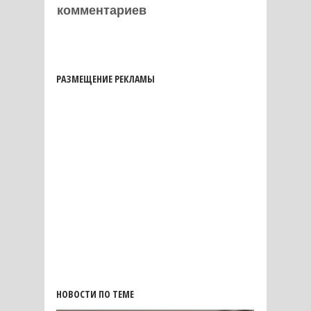
комментариев
РАЗМЕЩЕНИЕ РЕКЛАМЫ
НОВОСТИ ПО ТЕМЕ