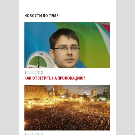
НОВОСТИ ПО ТЕМЕ
16.09.2012
КАК ОТВЕТИТЬ НА ПРОВОКАЦИЮ?