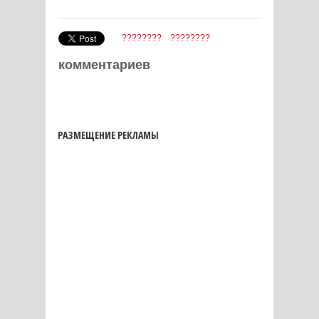
????????
????????
комментариев
РАЗМЕЩЕНИЕ РЕКЛАМЫ