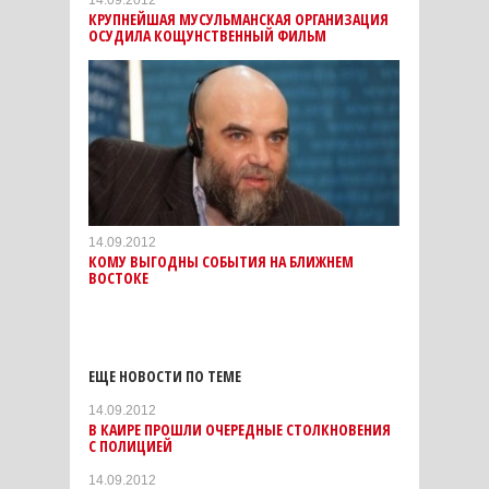
14.09.2012
КРУПНЕЙШАЯ МУСУЛЬМАНСКАЯ ОРГАНИЗАЦИЯ
ОСУДИЛА КОЩУНСТВЕННЫЙ ФИЛЬМ
14.09.2012
КОМУ ВЫГОДНЫ СОБЫТИЯ НА БЛИЖНЕМ
ВОСТОКЕ
ЕЩЕ НОВОСТИ ПО ТЕМЕ
14.09.2012
В КАИРЕ ПРОШЛИ ОЧЕРЕДНЫЕ СТОЛКНОВЕНИЯ
С ПОЛИЦИЕЙ
14.09.2012