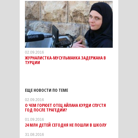
02.09.2016
ЖУРНАЛИСТКА-МУСУЛЬМАНКА ЗАДЕРЖАНА В
ТУРЦИИ
ЕЩЕ НОВОСТИ ПО ТЕМЕ
02.09.2016
О ЧЕМ ГОРЮЕТ ОТЕЦ АЙЛАНА КУРДИ СПУСТЯ
ГОД ПОСЛЕ ТРАГЕДИИ?
01.09.2016
24 МЛН ДЕТЕЙ СЕГОДНЯ НЕ ПОШЛИ В ШКОЛУ
31.08.2016