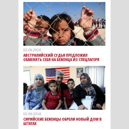
02.09.2016
АВСТРАЛИЙСКИЙ СУДЬЯ ПРЕДЛОЖИЛ
ОБМЕНЯТЬ СЕБЯ НА БЕЖЕНЦА ИЗ СПЕЦЛАГЕРЯ
02.09.2016
СИРИЙСКИЕ БЕЖЕНЦЫ ОБРЕЛИ НОВЫЙ ДОМ В
ШТАТАХ