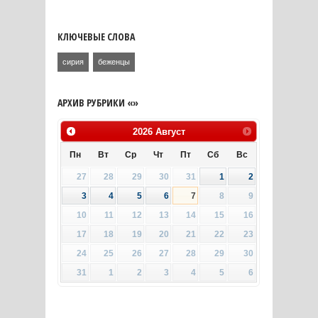
КЛЮЧЕВЫЕ СЛОВА
сирия
беженцы
АРХИВ РУБРИКИ «»
2026
Август
Пн
Вт
Ср
Чт
Пт
Сб
Вс
27
28
29
30
31
1
2
3
4
5
6
7
8
9
10
11
12
13
14
15
16
17
18
19
20
21
22
23
24
25
26
27
28
29
30
31
1
2
3
4
5
6