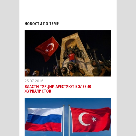
НОВОСТИ ПО ТЕМЕ
25.07.2016
ВЛАСТИ ТУРЦИИ АРЕСТУЮТ БОЛЕЕ 40
ЖУРНАЛИСТОВ