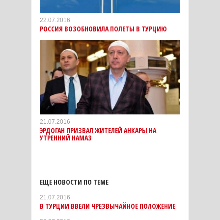
22.07.2016
РОССИЯ ВОЗОБНОВИЛА ПОЛЕТЫ В ТУРЦИЮ
21.07.2016
ЭРДОГАН ПРИЗВАЛ ЖИТЕЛЕЙ АНКАРЫ НА
УТРЕННИЙ НАМАЗ
ЕЩЕ НОВОСТИ ПО ТЕМЕ
21.07.2016
В ТУРЦИИ ВВЕЛИ ЧРЕЗВЫЧАЙНОЕ ПОЛОЖЕНИЕ