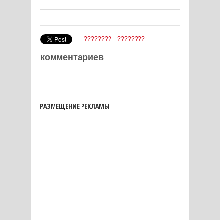
????????
????????
комментариев
РАЗМЕЩЕНИЕ РЕКЛАМЫ