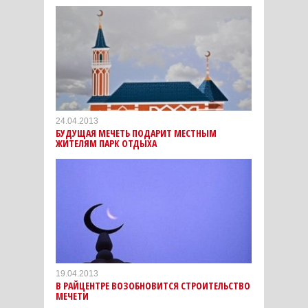
24.04.2013
БУДУЩАЯ МЕЧЕТЬ ПОДАРИТ МЕСТНЫМ
ЖИТЕЛЯМ ПАРК ОТДЫХА
19.04.2013
В РАЙЦЕНТРЕ ВОЗОБНОВИТСЯ СТРОИТЕЛЬСТВО
МЕЧЕТИ