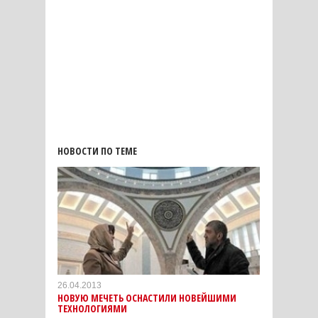
НОВОСТИ ПО ТЕМЕ
26.04.2013
НОВУЮ МЕЧЕТЬ ОСНАСТИЛИ НОВЕЙШИМИ
ТЕХНОЛОГИЯМИ