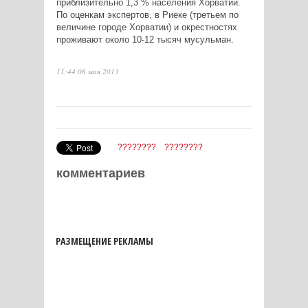
приблизительно 1,3 % населения Хорватии.
По оценкам экспертов, в Риеке (третьем по
величине городе Хорватии) и окрестностях
проживают около 10-12 тысяч мусульман.
11:44 06 мая 2013
????????
????????
комментариев
РАЗМЕЩЕНИЕ РЕКЛАМЫ