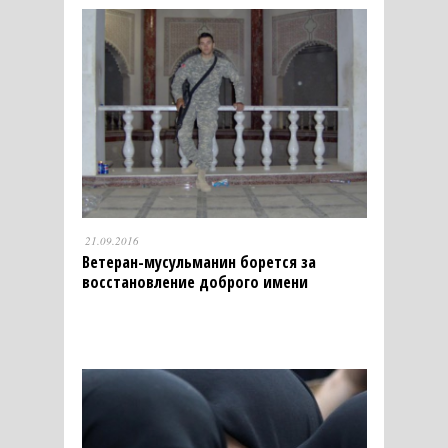
21.09.2016
Ветеран-мусульманин борется за
восстановление доброго имени