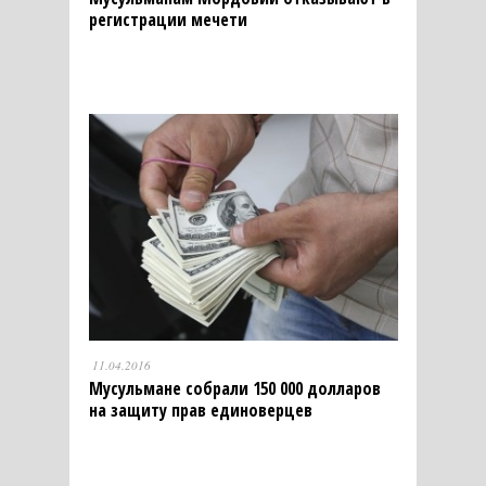
регистрации мечети
11.04.2016
Мусульмане собрали 150 000 долларов
на защиту прав единоверцев