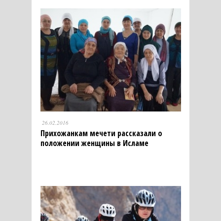
26.02.2016
Прихожанкам мечети рассказали о
положении женщины в Исламе