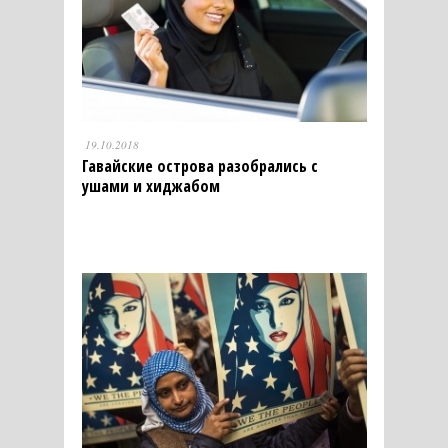
19.10.2018
Гавайские острова разобрались с
ушами и хиджабом