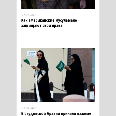
11.09.2017
Как американские мусульмане
защищают свои права
15.08.2017
В Саудовской Аравии приняли важные