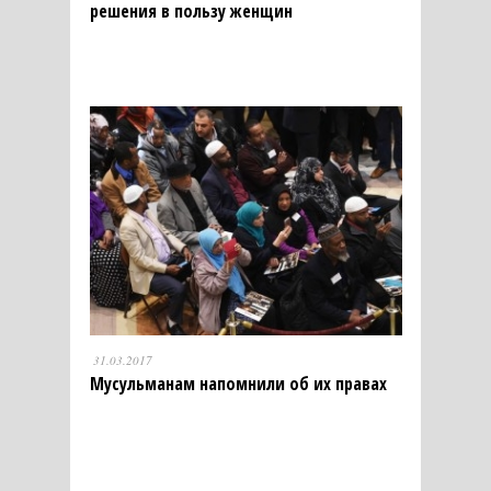
решения в пользу женщин
31.03.2017
Мусульманам напомнили об их правах