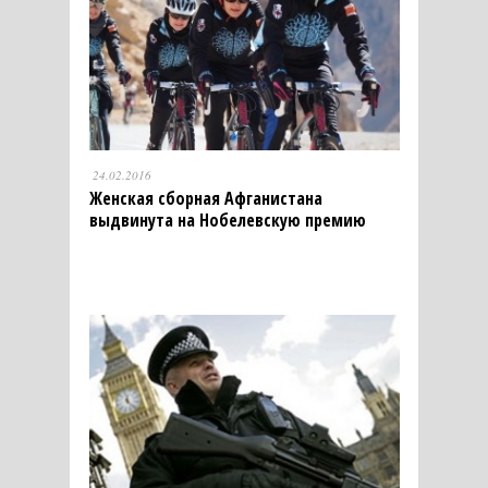
24.02.2016
Женская сборная Афганистана
выдвинута на Нобелевскую премию