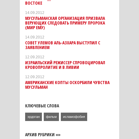
ВОСТОКЕ
14.09.2012
МУСУЛЬМАНСКАЯ ОРГАНИЗАЦИЯ ПРИЗВАЛА
ВЕРУЮЩИХ СЛЕДОВАТЬ ПРИМЕРУ ПРОРОКА
(МИР ЕМУ)
14.09.2012
СОВЕТ УЛЕМОВ АЛЬ-АЗХАРА ВЫСТУПИЛ С
ЗАЯВЛЕНИЕМ
12.09.2012
ИЗРАИЛЬСКИЙ РЕЖИССЕР СПРОВОЦИРОВАЛ
КРОВОПРОЛИТИЕ И В ЛИВИИ
12.09.2012
АМЕРИКАНСКИЕ КОПТЫ ОСКОРБИЛИ ЧУВСТВА
МУСУЛЬМАН
КЛЮЧЕВЫЕ СЛОВА
эрдоган
фильм
исламофобия
АРХИВ РУБРИКИ «»