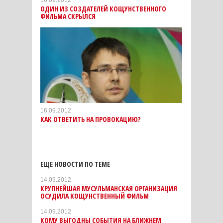
16.09.2012
ОДИН ИЗ СОЗДАТЕЛЕЙ КОЩУНСТВЕННОГО
ФИЛЬМА СКРЫЛСЯ
16.09.2012
КАК ОТВЕТИТЬ НА ПРОВОКАЦИЮ?
ЕЩЕ НОВОСТИ ПО ТЕМЕ
14.09.2012
КРУПНЕЙШАЯ МУСУЛЬМАНСКАЯ ОРГАНИЗАЦИЯ
ОСУДИЛА КОЩУНСТВЕННЫЙ ФИЛЬМ
14.09.2012
КОМУ ВЫГОДНЫ СОБЫТИЯ НА БЛИЖНЕМ