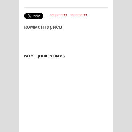
????????
????????
комментариев
РАЗМЕЩЕНИЕ РЕКЛАМЫ