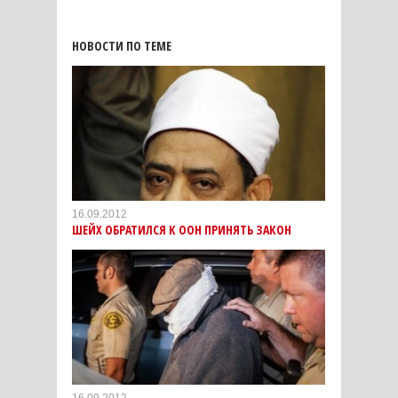
НОВОСТИ ПО ТЕМЕ
16.09.2012
ШЕЙХ ОБРАТИЛСЯ К ООН ПРИНЯТЬ ЗАКОН