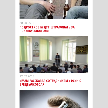
20.05.2013
ПОДРОСТКОВ БУДУТ ШТРАФОВАТЬ ЗА
ПОКУПКУ АЛКОГОЛЯ
12.02.2013
ИМАМ РАССКАЗАЛ СОТРУДНИКАМ УФСИН О
ВРЕДЕ АЛКОГОЛЯ