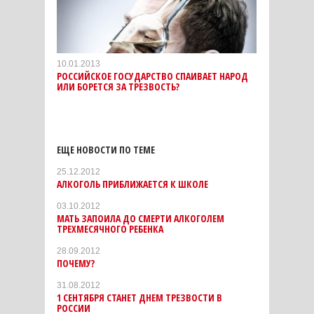
10.01.2013
РОССИЙСКОЕ ГОСУДАРСТВО СПАИВАЕТ НАРОД
ИЛИ БОРЕТСЯ ЗА ТРЕЗВОСТЬ?
ЕЩЕ НОВОСТИ ПО ТЕМЕ
25.12.2012
АЛКОГОЛЬ ПРИБЛИЖАЕТСЯ К ШКОЛЕ
03.10.2012
МАТЬ ЗАПОИЛА ДО СМЕРТИ АЛКОГОЛЕМ
ТРЕХМЕСЯЧНОГО РЕБЕНКА
28.09.2012
ПОЧЕМУ?
31.08.2012
1 СЕНТЯБРЯ СТАНЕТ ДНЕМ ТРЕЗВОСТИ В
РОССИИ