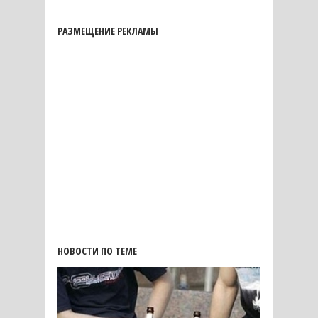
РАЗМЕЩЕНИЕ РЕКЛАМЫ
НОВОСТИ ПО ТЕМЕ