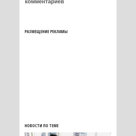
комментариев
РАЗМЕЩЕНИЕ РЕКЛАМЫ
НОВОСТИ ПО ТЕМЕ