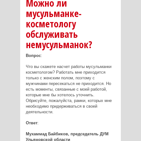
Можно ли
мусульманке-
косметологу
обслуживать
немусульманок?
Вопрос
:
Что вы скажете насчет работы мусульманки
косметологом? Работать мне приходится
только с женским полом, поэтому с
мужчинами пересекаться не приходится. Но
есть моменты, связанные с моей работой,
которые мне бы хотелось уточнить.
Обрисуйте, пожалуйста, рамки, которых мне
необходимо придерживаться в своей
деятельности.
Ответ
:
Мухаммад Байбиков, председатель ДУМ
Ульяновской области