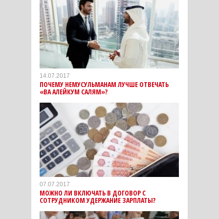
14.07.2017
ПОЧЕМУ НЕМУСУЛЬМАНАМ ЛУЧШЕ ОТВЕЧАТЬ
«ВА АЛЕЙКУМ САЛЯМ»?
07.07.2017
МОЖНО ЛИ ВКЛЮЧАТЬ В ДОГОВОР С
СОТРУДНИКОМ УДЕРЖАНИЕ ЗАРПЛАТЫ?