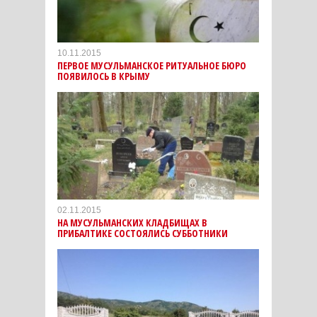
10.11.2015
ПЕРВОЕ МУСУЛЬМАНСКОЕ РИТУАЛЬНОЕ БЮРО
ПОЯВИЛОСЬ В КРЫМУ
02.11.2015
НА МУСУЛЬМАНСКИХ КЛАДБИЩАХ В
ПРИБАЛТИКЕ СОСТОЯЛИСЬ СУББОТНИКИ