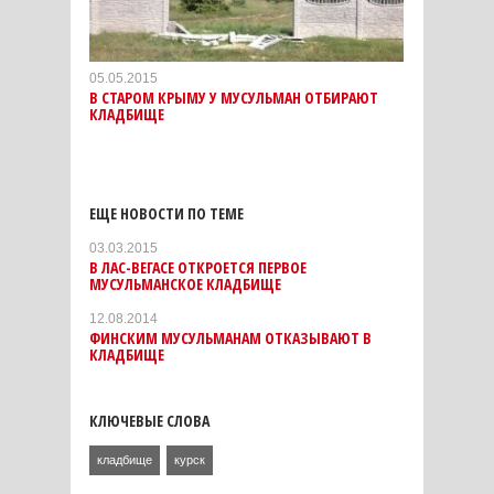
05.05.2015
В СТАРОМ КРЫМУ У МУСУЛЬМАН ОТБИРАЮТ
КЛАДБИЩЕ
ЕЩЕ НОВОСТИ ПО ТЕМЕ
03.03.2015
В ЛАС-ВЕГАСЕ ОТКРОЕТСЯ ПЕРВОЕ
МУСУЛЬМАНСКОЕ КЛАДБИЩЕ
12.08.2014
ФИНСКИМ МУСУЛЬМАНАМ ОТКАЗЫВАЮТ В
КЛАДБИЩЕ
КЛЮЧЕВЫЕ СЛОВА
кладбище
курск