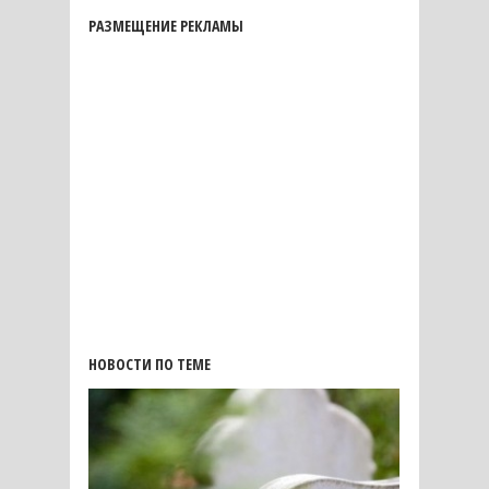
РАЗМЕЩЕНИЕ РЕКЛАМЫ
НОВОСТИ ПО ТЕМЕ