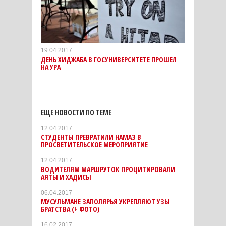
19.04.2017
ДЕНЬ ХИДЖАБА В ГОСУНИВЕРСИТЕТЕ ПРОШЕЛ
НА УРА
ЕЩЕ НОВОСТИ ПО ТЕМЕ
12.04.2017
СТУДЕНТЫ ПРЕВРАТИЛИ НАМАЗ В
ПРОСВЕТИТЕЛЬСКОЕ МЕРОПРИЯТИЕ
12.04.2017
ВОДИТЕЛЯМ МАРШРУТОК ПРОЦИТИРОВАЛИ
АЯТЫ И ХАДИСЫ
06.04.2017
МУСУЛЬМАНЕ ЗАПОЛЯРЬЯ УКРЕПЛЯЮТ УЗЫ
БРАТСТВА (+ ФОТО)
16.02.2017