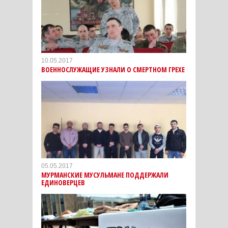
10.05.2017
ВОЕННОСЛУЖАЩИЕ УЗНАЛИ О СМЕРТНОМ ГРЕХЕ
05.05.2017
МУРМАНСКИЕ МУСУЛЬМАНЕ ПОДДЕРЖАЛИ
ЕДИНОВЕРЦЕВ