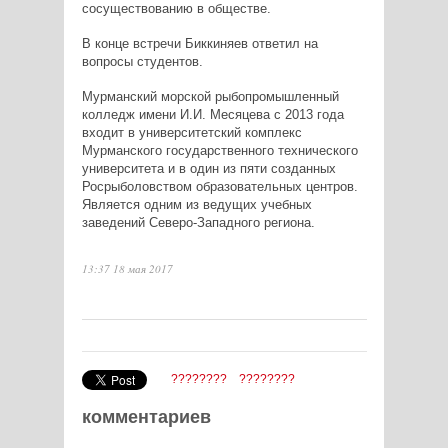
сосуществованию в обществе.
В конце встречи Биккиняев ответил на
вопросы студентов.
Мурманский морской рыбопромышленный
колледж имени И.И. Месяцева с 2013 года
входит в университетский комплекс
Мурманского государственного технического
университета и в один из пяти созданных
Росрыболовством образовательных центров.
Является одним из ведущих учебных
заведений Северо-Западного региона.
13:37 18 мая 2017
????????
????????
комментариев