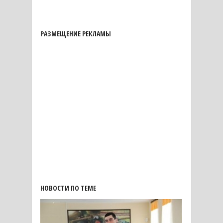
РАЗМЕЩЕНИЕ РЕКЛАМЫ
НОВОСТИ ПО ТЕМЕ