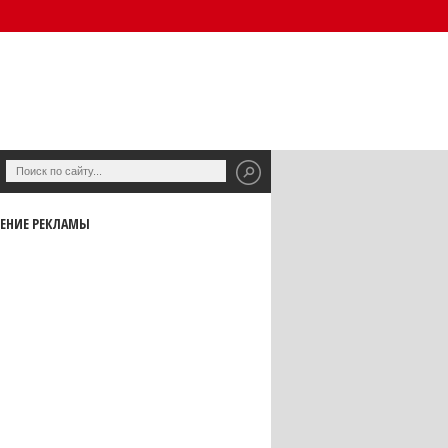
ЕНИЕ РЕКЛАМЫ