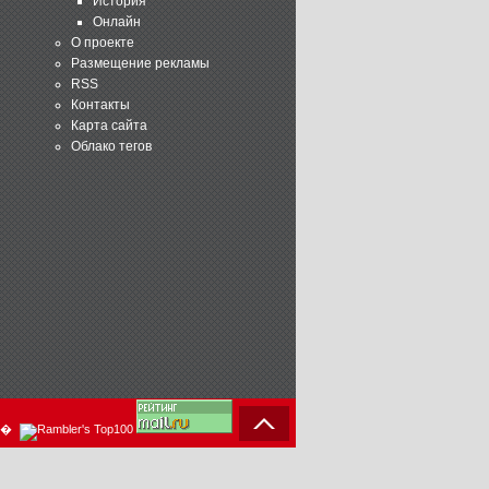
История
Онлайн
О проекте
Размещение рекламы
RSS
Контакты
Карта сайта
Облако тегов