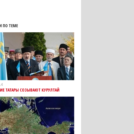
И ПО ТЕМЕ
14
ИЕ ТАТАРЫ СОЗЫВАЮТ КУРУЛТАЙ