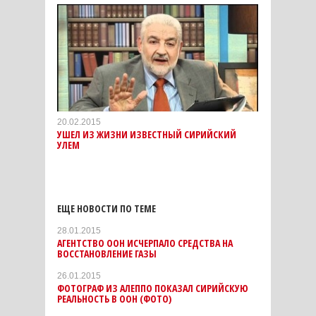
20.02.2015
УШЕЛ ИЗ ЖИЗНИ ИЗВЕСТНЫЙ СИРИЙСКИЙ
УЛЕМ
ЕЩЕ НОВОСТИ ПО ТЕМЕ
28.01.2015
АГЕНТСТВО ООН ИСЧЕРПАЛО СРЕДСТВА НА
ВОССТАНОВЛЕНИЕ ГАЗЫ
26.01.2015
ФОТОГРАФ ИЗ АЛЕППО ПОКАЗАЛ СИРИЙСКУЮ
РЕАЛЬНОСТЬ В ООН (ФОТО)