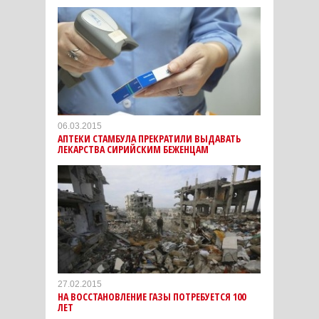
06.03.2015
АПТЕКИ СТАМБУЛА ПРЕКРАТИЛИ ВЫДАВАТЬ
ЛЕКАРСТВА СИРИЙСКИМ БЕЖЕНЦАМ
27.02.2015
НА ВОССТАНОВЛЕНИЕ ГАЗЫ ПОТРЕБУЕТСЯ 100
ЛЕТ