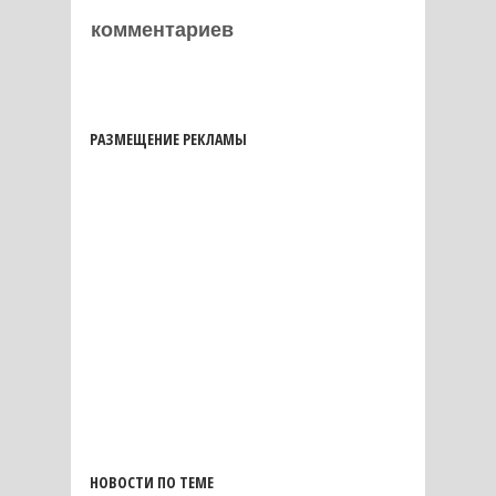
комментариев
РАЗМЕЩЕНИЕ РЕКЛАМЫ
НОВОСТИ ПО ТЕМЕ