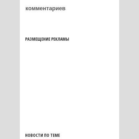
комментариев
РАЗМЕЩЕНИЕ РЕКЛАМЫ
НОВОСТИ ПО ТЕМЕ