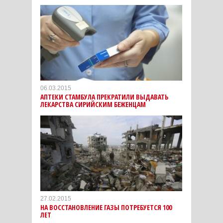
06.03.2015
АПТЕКИ СТАМБУЛА ПРЕКРАТИЛИ ВЫДАВАТЬ
ЛЕКАРСТВА СИРИЙСКИМ БЕЖЕНЦАМ
27.02.2015
НА ВОССТАНОВЛЕНИЕ ГАЗЫ ПОТРЕБУЕТСЯ 100
ЛЕТ