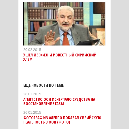
20.02.2015
УШЕЛ ИЗ ЖИЗНИ ИЗВЕСТНЫЙ СИРИЙСКИЙ
УЛЕМ
ЕЩЕ НОВОСТИ ПО ТЕМЕ
28.01.2015
АГЕНТСТВО ООН ИСЧЕРПАЛО СРЕДСТВА НА
ВОССТАНОВЛЕНИЕ ГАЗЫ
26.01.2015
ФОТОГРАФ ИЗ АЛЕППО ПОКАЗАЛ СИРИЙСКУЮ
РЕАЛЬНОСТЬ В ООН (ФОТО)