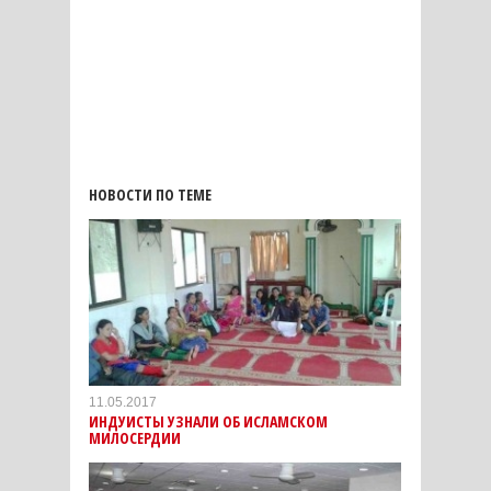
НОВОСТИ ПО ТЕМЕ
11.05.2017
ИНДУИСТЫ УЗНАЛИ ОБ ИСЛАМСКОМ
МИЛОСЕРДИИ