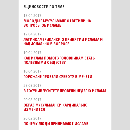
ЕЩЕ НОВОСТИ ПО ТЕМЕ
18.04.2017
МОЛОДЫЕ МУСУЛЬМАНЕ ОТВЕТИЛИ НА
ВОПРОСЫ ОБ ИСЛАМЕ
12.04.2017
ЛАТИНОАМЕРИКАНКИ О ПРИНЯТИИ ИСЛАМА И
НАЦИОНАЛЬНОМ ВОПРОСЕ
10.04.2017
КАК ИСЛАМ ПОМОГ УГОЛОВНИКАМ СТАТЬ
ПОЛЕЗНЫМИ ОБЩЕСТВУ
10.04.2017
ГОРОЖАНЕ ПРОВЕЛИ СУББОТУ В МЕЧЕТИ
28.03.2017
В ГОСУНИВЕРСИТЕТЕ ПРОВЕЛИ НЕДЕЛЮ ИСЛАМА
20.03.2017
ОБРАЗ МУСУЛЬМАНКИ КАРДИНАЛЬНО
ИЗМЕНИТСЯ
20.02.2017
ПОЧЕМУ ЛЮДИ ПРИНИМАЮТ ИСЛАМ?