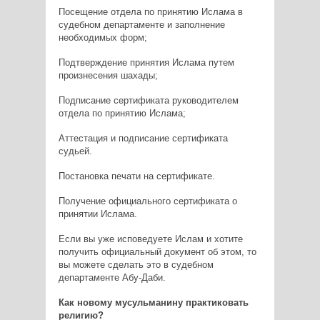
Посещение отдела по принятию Ислама в
судебном департаменте и заполнение
необходимых форм;
Подтверждение принятия Ислама путем
произнесения шахады;
Подписание сертификата руководителем
отдела по принятию Ислама;
Аттестация и подписание сертификата
судьей.
Постановка печати на сертификате.
Получение официального сертификата о
принятии Ислама.
Если вы уже исповедуете Ислам и хотите
получить официальный документ об этом, то
вы можете сделать это в судебном
департаменте Абу-Даби.
Как новому мусульманину практиковать
религию?