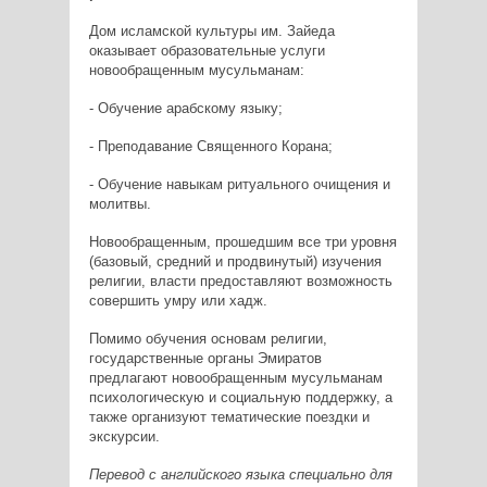
Дом исламской культуры им. Зайеда
оказывает образовательные услуги
новообращенным мусульманам:
- Обучение арабскому языку;
- Преподавание Священного Корана;
- Обучение навыкам ритуального очищения и
молитвы.
Новообращенным, прошедшим все три уровня
(базовый, средний и продвинутый) изучения
религии, власти предоставляют возможность
совершить умру или хадж.
Помимо обучения основам религии,
государственные органы Эмиратов
предлагают новообращенным мусульманам
психологическую и социальную поддержку, а
также организуют тематические поездки и
экскурсии.
Перевод с английского языка специально для