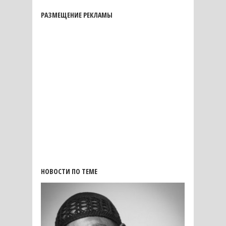
РАЗМЕЩЕНИЕ РЕКЛАМЫ
НОВОСТИ ПО ТЕМЕ