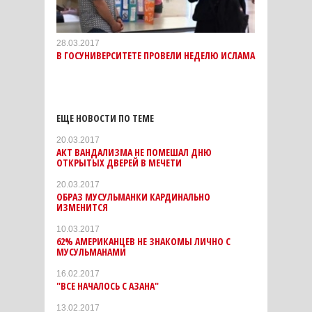
28.03.2017
В ГОСУНИВЕРСИТЕТЕ ПРОВЕЛИ НЕДЕЛЮ ИСЛАМА
ЕЩЕ НОВОСТИ ПО ТЕМЕ
20.03.2017
АКТ ВАНДАЛИЗМА НЕ ПОМЕШАЛ ДНЮ
ОТКРЫТЫХ ДВЕРЕЙ В МЕЧЕТИ
20.03.2017
ОБРАЗ МУСУЛЬМАНКИ КАРДИНАЛЬНО
ИЗМЕНИТСЯ
10.03.2017
62% АМЕРИКАНЦЕВ НЕ ЗНАКОМЫ ЛИЧНО С
МУСУЛЬМАНАМИ
16.02.2017
"ВСЕ НАЧАЛОСЬ С АЗАНА"
13.02.2017