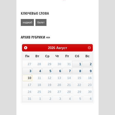
КЛЮЧЕВЫЕ СЛОВА
хиджаб
балет
АРХИВ РУБРИКИ «»
2026
Август
Пн
Вт
Ср
Чт
Пт
Сб
Вс
27
28
29
30
31
1
2
3
4
5
6
7
8
9
10
11
12
13
14
15
16
17
18
19
20
21
22
23
24
25
26
27
28
29
30
31
1
2
3
4
5
6