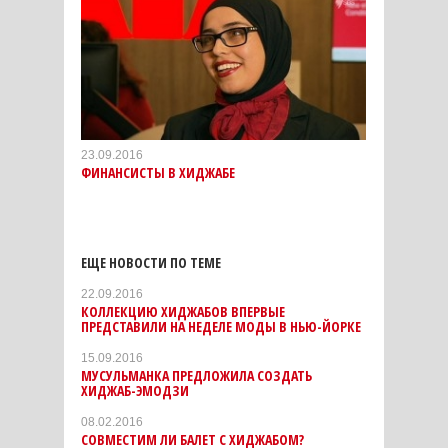
23.09.2016
ФИНАНСИСТЫ В ХИДЖАБЕ
ЕЩЕ НОВОСТИ ПО ТЕМЕ
22.09.2016
КОЛЛЕКЦИЮ ХИДЖАБОВ ВПЕРВЫЕ
ПРЕДСТАВИЛИ НА НЕДЕЛЕ МОДЫ В НЬЮ-ЙОРКЕ
15.09.2016
МУСУЛЬМАНКА ПРЕДЛОЖИЛА СОЗДАТЬ
ХИДЖАБ-ЭМОДЗИ
08.02.2016
СОВМЕСТИМ ЛИ БАЛЕТ С ХИДЖАБОМ?