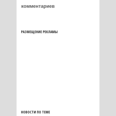
комментариев
РАЗМЕЩЕНИЕ РЕКЛАМЫ
НОВОСТИ ПО ТЕМЕ