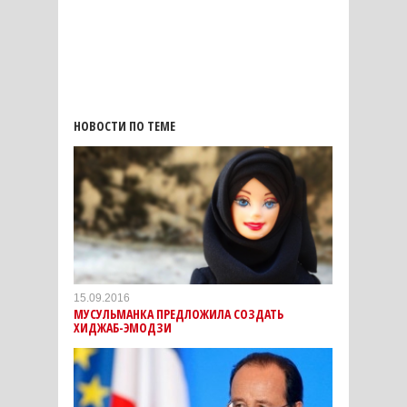
НОВОСТИ ПО ТЕМЕ
15.09.2016
МУСУЛЬМАНКА ПРЕДЛОЖИЛА СОЗДАТЬ
ХИДЖАБ-ЭМОДЗИ