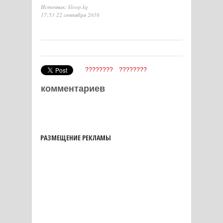
Источник: kloop.kg
17:53 22 сентября 2016
????????
????????
комментариев
РАЗМЕЩЕНИЕ РЕКЛАМЫ