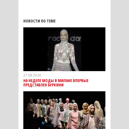
НОВОСТИ ПО ТЕМЕ
27.09.2016
НА НЕДЕЛЕ МОДЫ В МИЛАНЕ ВПЕРВЫЕ
ПРЕДСТАВЛЕН БУРКИНИ