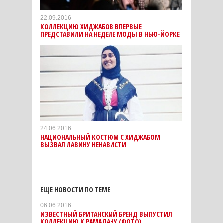
22.09.2016
КОЛЛЕКЦИЮ ХИДЖАБОВ ВПЕРВЫЕ
ПРЕДСТАВИЛИ НА НЕДЕЛЕ МОДЫ В НЬЮ-ЙОРКЕ
24.06.2016
НАЦИОНАЛЬНЫЙ КОСТЮМ С ХИДЖАБОМ
ВЫЗВАЛ ЛАВИНУ НЕНАВИСТИ
ЕЩЕ НОВОСТИ ПО ТЕМЕ
06.06.2016
ИЗВЕСТНЫЙ БРИТАНСКИЙ БРЕНД ВЫПУСТИЛ
КОЛЛЕКЦИЮ К РАМАДАНУ (ФОТО)