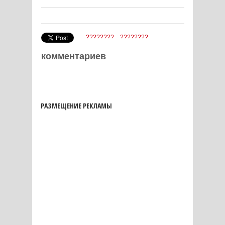
????????
????????
комментариев
РАЗМЕЩЕНИЕ РЕКЛАМЫ