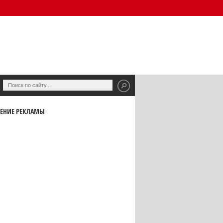
ЕНИЕ РЕКЛАМЫ