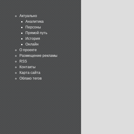
Актуально
Аналитика
Персоны
Прямой путь
История
Онлайн
О проекте
Размещение рекламы
RSS
Контакты
Карта сайта
Облако тегов