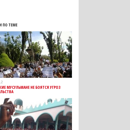
И ПО ТЕМЕ
12
ИЕ МУСУЛЬМАНЕ НЕ БОЯТСЯ УГРОЗ
ЕЛЬСТВА