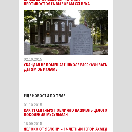
ПРОТИВОСТОЯТЬ ВЫЗОВАМ XXI ВЕКА
02.10.2015
СКАНДАЛ НЕ ПОМЕШАЕТ ШКОЛЕ РАССКАЗЫВАТЬ
ДЕТЯМ ОБ ИСЛАМЕ
ЕЩЕ НОВОСТИ ПО ТЕМЕ
01.10.2015
КАК 11 СЕНТЯБРЯ ПОВЛИЯЛО НА ЖИЗНЬ ЦЕЛОГО
ПОКОЛЕНИЯ МУСУЛЬМАН
18.09.2015
ЯБЛОКО ОТ ЯБЛОНИ – 14-ЛЕТНИЙ ГЕРОЙ АХМЕД