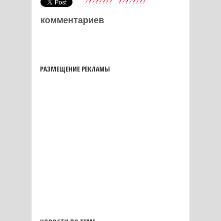
????????
????????
комментариев
РАЗМЕЩЕНИЕ РЕКЛАМЫ