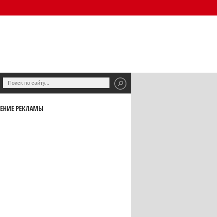
ЕНИЕ РЕКЛАМЫ