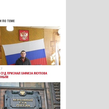
И ПО ТЕМЕ
17
 СУД ПРИЗНАЛ ХАФИЗА ЯКУПОВА
ВНЫМ