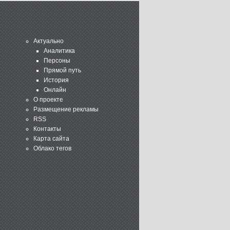
Актуально
Аналитика
Персоны
Прямой путь
История
Онлайн
О проекте
Размещение рекламы
RSS
Контакты
Карта сайта
Облако тегов