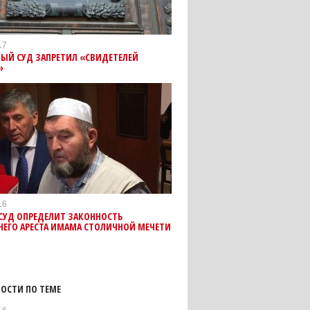
17
ЫЙ СУД ЗАПРЕТИЛ «СВИДЕТЕЛЕЙ
»
16
СУД ОПРЕДЕЛИТ ЗАКОННОСТЬ
ЕГО АРЕСТА ИМАМА СТОЛИЧНОЙ МЕЧЕТИ
ОСТИ ПО ТЕМЕ