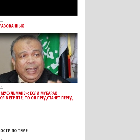
11
БРАЗОВАННЫХ
11
 МУСУЛЬМАНЕ»: ЕСЛИ МУБАРАК
СЯ В ЕГИПТЕ, ТО ОН ПРЕДСТАНЕТ ПЕРЕД
ОСТИ ПО ТЕМЕ