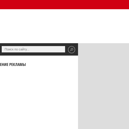
ЕНИЕ РЕКЛАМЫ