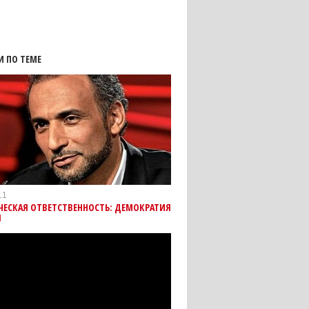
И ПО ТЕМЕ
11
ЧЕСКАЯ ОТВЕТСТВЕННОСТЬ: ДЕМОКРАТИЯ
Я