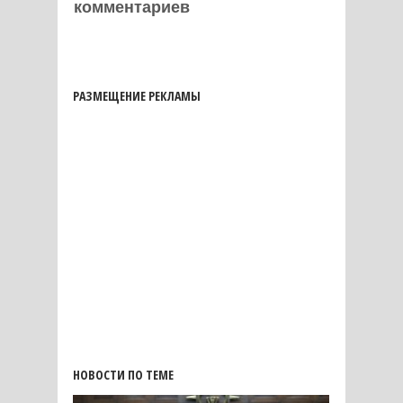
комментариев
РАЗМЕЩЕНИЕ РЕКЛАМЫ
НОВОСТИ ПО ТЕМЕ