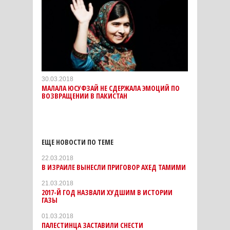
30.03.2018
МАЛАЛА ЮСУФЗАЙ НЕ СДЕРЖАЛА ЭМОЦИЙ ПО
ВОЗВРАЩЕНИИ В ПАКИСТАН
ЕЩЕ НОВОСТИ ПО ТЕМЕ
22.03.2018
В ИЗРАИЛЕ ВЫНЕСЛИ ПРИГОВОР АХЕД ТАМИМИ
21.03.2018
2017-Й ГОД НАЗВАЛИ ХУДШИМ В ИСТОРИИ
ГАЗЫ
01.03.2018
ПАЛЕСТИНЦА ЗАСТАВИЛИ СНЕСТИ