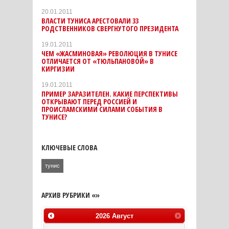
20.01.2011
ВЛАСТИ ТУНИСА АРЕСТОВАЛИ 33
РОДСТВЕННИКОВ СВЕРГНУТОГО ПРЕЗИДЕНТА
19.01.2011
ЧЕМ «ЖАСМИНОВАЯ» РЕВОЛЮЦИЯ В ТУНИСЕ
ОТЛИЧАЕТСЯ ОТ «ТЮЛЬПАНОВОЙ» В
КИРГИЗИИ
19.01.2011
ПРИМЕР ЗАРАЗИТЕЛЕН. КАКИЕ ПЕРСПЕКТИВЫ
ОТКРЫВАЮТ ПЕРЕД РОССИЕЙ И
ПРОИСЛАМСКИМИ СИЛАМИ СОБЫТИЯ В
ТУНИСЕ?
КЛЮЧЕВЫЕ СЛОВА
тунис
АРХИВ РУБРИКИ «»
2026
Август