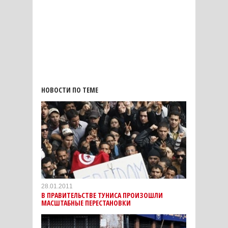
НОВОСТИ ПО ТЕМЕ
28.01.2011
В ПРАВИТЕЛЬСТВЕ ТУНИСА ПРОИЗОШЛИ
МАСШТАБНЫЕ ПЕРЕСТАНОВКИ