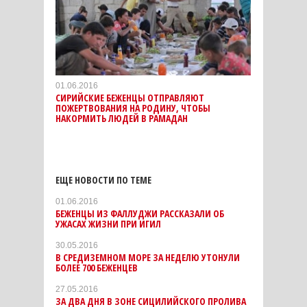
01.06.2016
СИРИЙСКИЕ БЕЖЕНЦЫ ОТПРАВЛЯЮТ
ПОЖЕРТВОВАНИЯ НА РОДИНУ, ЧТОБЫ
НАКОРМИТЬ ЛЮДЕЙ В РАМАДАН
ЕЩЕ НОВОСТИ ПО ТЕМЕ
01.06.2016
БЕЖЕНЦЫ ИЗ ФАЛЛУДЖИ РАССКАЗАЛИ ОБ
УЖАСАХ ЖИЗНИ ПРИ ИГИЛ
30.05.2016
В СРЕДИЗЕМНОМ МОРЕ ЗА НЕДЕЛЮ УТОНУЛИ
БОЛЕЕ 700 БЕЖЕНЦЕВ
27.05.2016
ЗА ДВА ДНЯ В ЗОНЕ СИЦИЛИЙСКОГО ПРОЛИВА