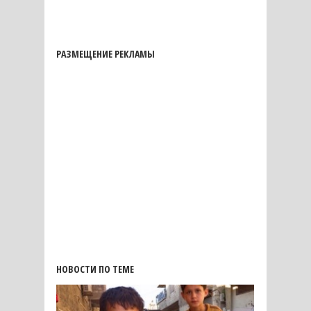
РАЗМЕЩЕНИЕ РЕКЛАМЫ
НОВОСТИ ПО ТЕМЕ