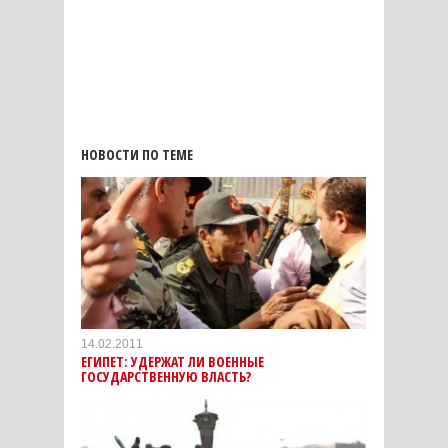
НОВОСТИ ПО ТЕМЕ
14.02.2011
ЕГИПЕТ: УДЕРЖАТ ЛИ ВОЕННЫЕ
ГОСУДАРСТВЕННУЮ ВЛАСТЬ?