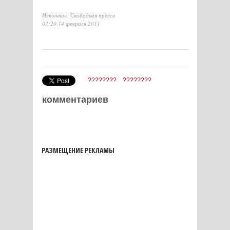
Источник: Свободная пресса
03:20 14 февраля 2011
????????
????????
комментариев
РАЗМЕЩЕНИЕ РЕКЛАМЫ