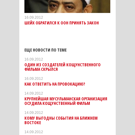
16.09.2012
ШЕЙХ ОБРАТИЛСЯ К ООН ПРИНЯТЬ ЗАКОН
ЕЩЕ НОВОСТИ ПО ТЕМЕ
16.09.2012
ОДИН ИЗ СОЗДАТЕЛЕЙ КОЩУНСТВЕННОГО
ФИЛЬМА СКРЫЛСЯ
16.09.2012
КАК ОТВЕТИТЬ НА ПРОВОКАЦИЮ?
14.09.2012
КРУПНЕЙШАЯ МУСУЛЬМАНСКАЯ ОРГАНИЗАЦИЯ
ОСУДИЛА КОЩУНСТВЕННЫЙ ФИЛЬМ
14.09.2012
КОМУ ВЫГОДНЫ СОБЫТИЯ НА БЛИЖНЕМ
ВОСТОКЕ
14.09.2012