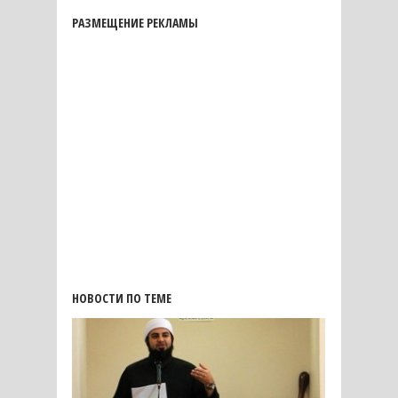
РАЗМЕЩЕНИЕ РЕКЛАМЫ
НОВОСТИ ПО ТЕМЕ