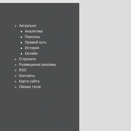
Актуально
Аналитика
Персоны
Прямой путь
История
Онлайн
О проекте
Размещение рекламы
RSS
Контакты
Карта сайта
Облако тегов