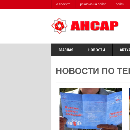
о проекте
реклама на сайте
войти
ГЛАВНАЯ
НОВОСТИ
АКТУ
НОВОСТИ ПО ТЕ