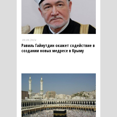
09.09.2014
Равиль Гайнутдин окажет содействие в
создании новых медресе в Крыму