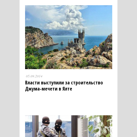
05.09.2014
Власти выступили за строительство
Джума-мечети в Ялте