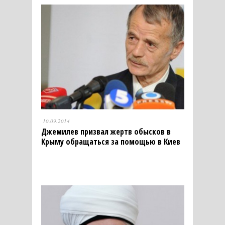
10.09.2014
Джемилев призвал жертв обысков в
Крыму обращаться за помощью в Киев