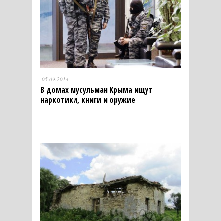
05.09.2014
В домах мусульман Крыма ищут
наркотики, книги и оружие