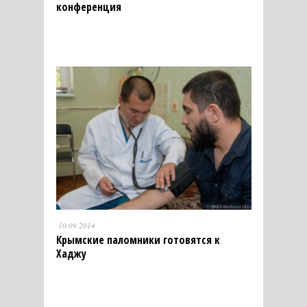
конференция
10.09.2014
Крымские паломники готовятся к
Хаджу