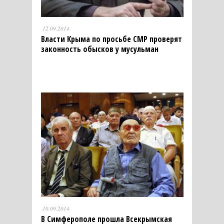
12.09.2014
Власти Крыма по просьбе СМР проверят
законность обысков у мусульман
10.09.2014
В Симферополе прошла Всекрымская