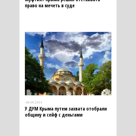
право на мечеть в суде
08.09.2014
У ДУМ Крыма путем захвата отобрали
общину и сейф с деньгами