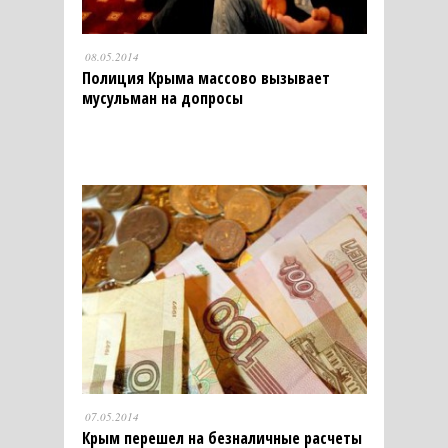
08.05.2014
Полиция Крыма массово вызывает
мусульман на допросы
07.05.2014
Крым перешел на безналичные расчеты