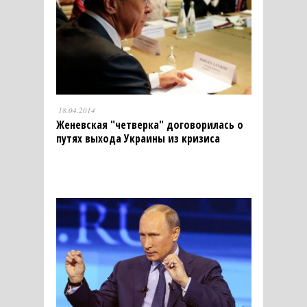
18.04.2014
Женевская "четверка" договорилась о
путях выхода Украины из кризиса