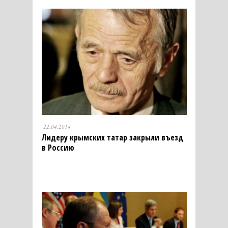
22.04.2014
Лидеру крымских татар закрыли въезд
в Россию