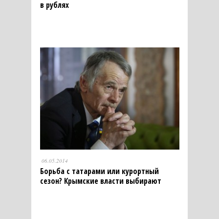
в рублях
06.05.2014
Борьба с татарами или курортный
сезон? Крымские власти выбирают