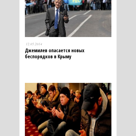
12.05.2014
Джемилев опасается новых
беспорядков в Крыму