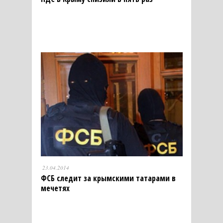
23.04.2014
ФСБ следит за крымскими татарами в
мечетях