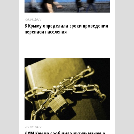
06.08.2014
В Крыму определили сроки проведения
переписи населения
05.08.2014
ДУМ Крыма сообщило мусульманам о