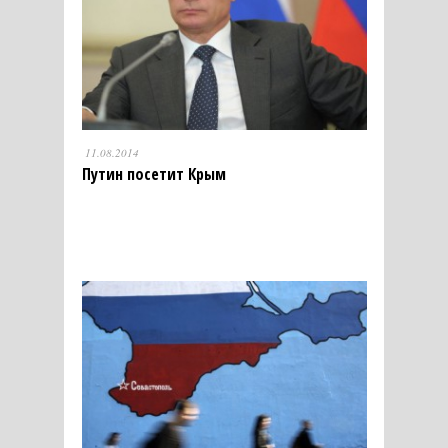
11.08.2014
Путин посетит Крым