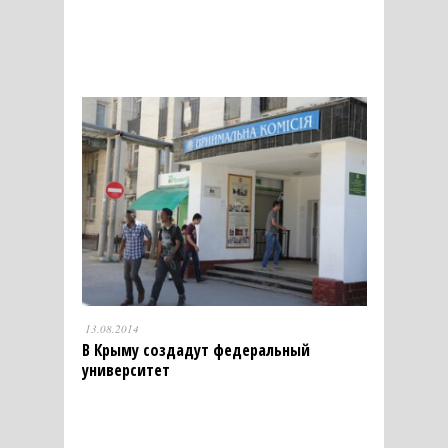
13.08.2014
В Крыму создадут федеральный
университет