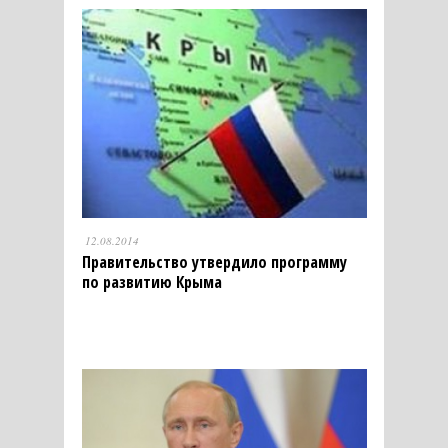
12.08.2014
Правительство утвердило программу
по развитию Крыма