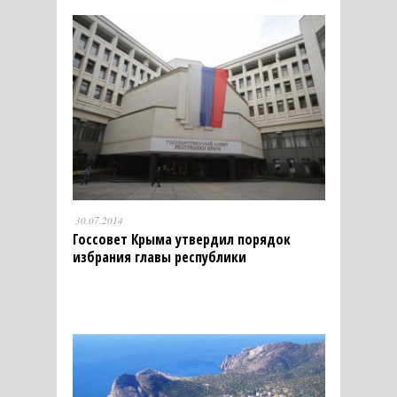
30.07.2014
Госсовет Крыма утвердил порядок
избрания главы республики