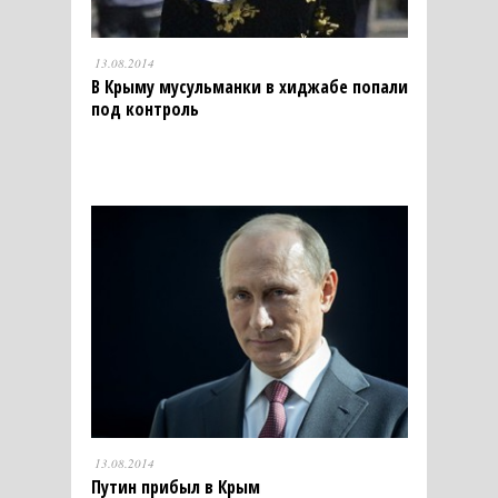
13.08.2014
В Крыму мусульманки в хиджабе попали
под контроль
13.08.2014
Путин прибыл в Крым