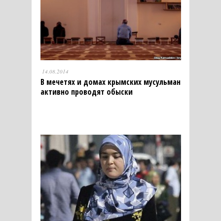
14.08.2014
В мечетях и домах крымских мусульман
активно проводят обыски