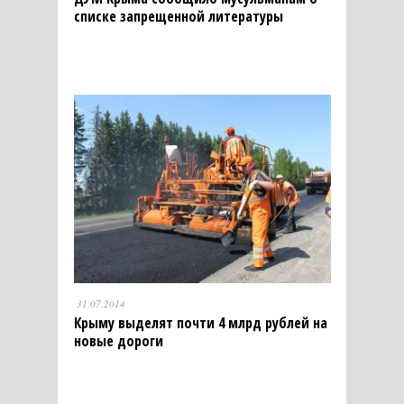
списке запрещенной литературы
31.07.2014
Крыму выделят почти 4 млрд рублей на
новые дороги