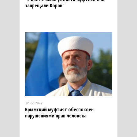
запрещали Коран"
05.06.2014
Крымский муфтият обеспокоен
нарушениями прав человека