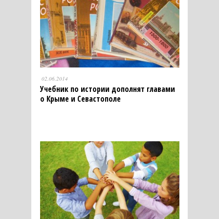
02.06.2014
Учебник по истории дополнят главами
о Крыме и Севастополе