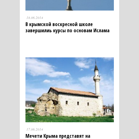
18.06.2014
В крымской воскресной школе
завершилиь курсы по основам Ислама
17.06.2014
Мечети Крыма представят на