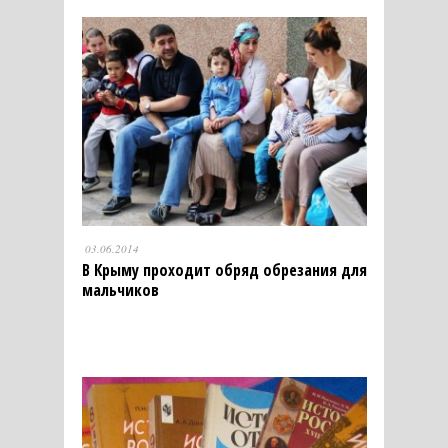
03.06.2014
В Крыму проходит обряд обрезания для
мальчиков