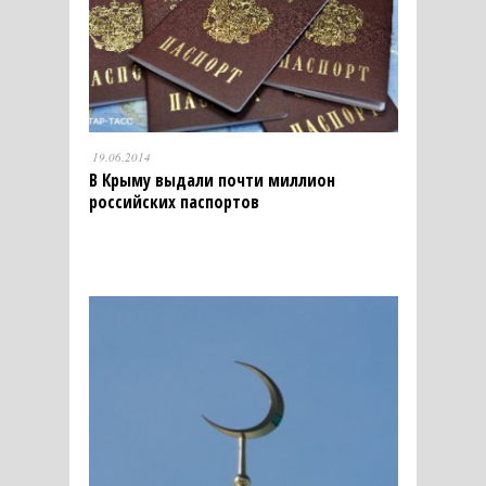
19.06.2014
В Крыму выдали почти миллион
российских паспортов