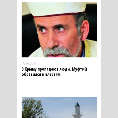
11.06.2014
В Крыму пропадают люди. Муфтий
обратился к властям