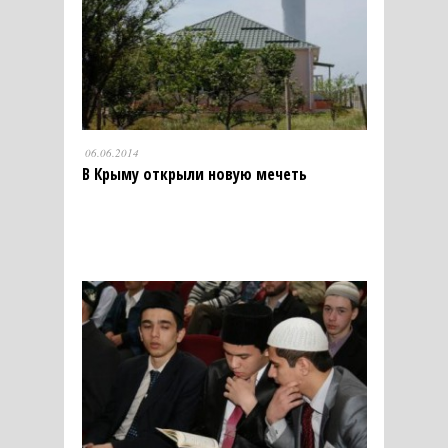
06.06.2014
В Крыму открыли новую мечеть