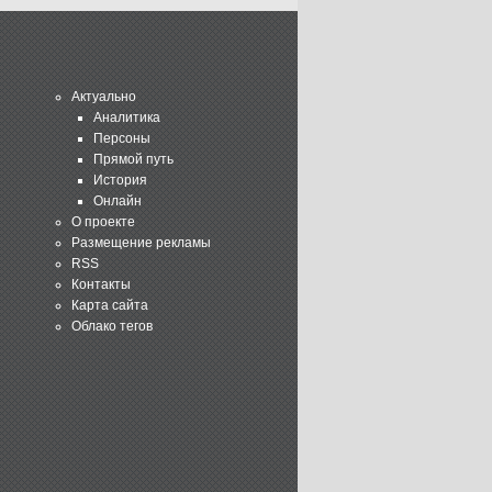
Актуально
Аналитика
Персоны
Прямой путь
История
Онлайн
О проекте
Размещение рекламы
RSS
Контакты
Карта сайта
Облако тегов