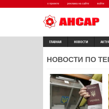
о проекте
реклама на сайте
войти
ГЛАВНАЯ
НОВОСТИ
АКТУ
НОВОСТИ ПО ТЕ