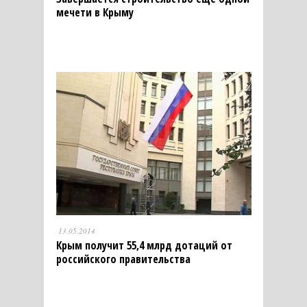
мечети в Крыму
13.05.2014
Крым получит 55,4 млрд дотаций от
российского правительства