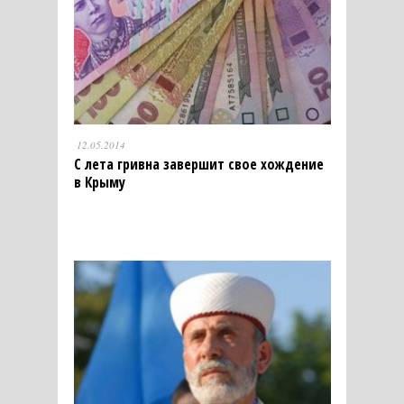
12.05.2014
С лета гривна завершит свое хождение
в Крыму