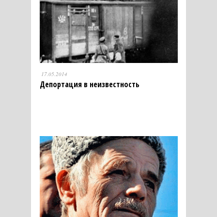
17.05.2014
Депортация в неизвестность