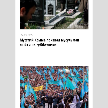
21.05.2014
Муфтий Крыма призвал мусульман
выйти на субботники