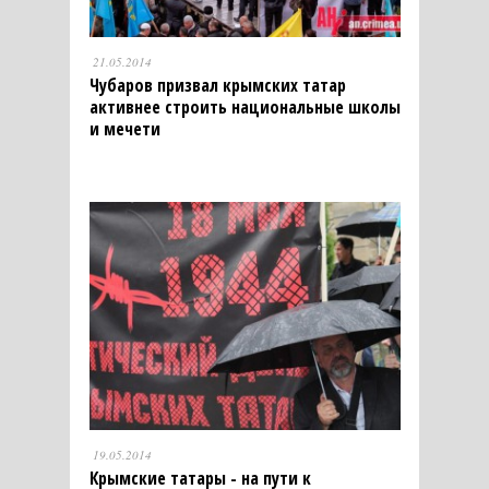
21.05.2014
Чубаров призвал крымских татар
активнее строить национальные школы
и мечети
19.05.2014
Крымские татары - на пути к