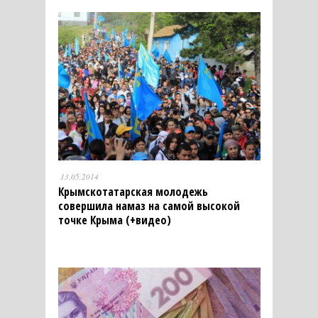
13.05.2014
Крымскотатарская молодежь
совершила намаз на самой высокой
точке Крыма (+видео)