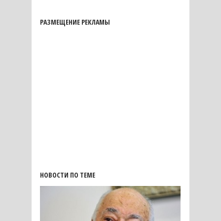
РАЗМЕЩЕНИЕ РЕКЛАМЫ
НОВОСТИ ПО ТЕМЕ