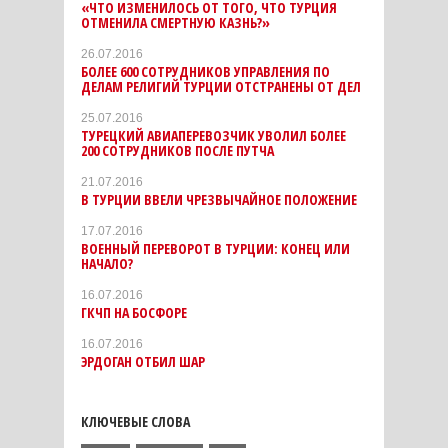
«ЧТО ИЗМЕНИЛОСЬ ОТ ТОГО, ЧТО ТУРЦИЯ
ОТМЕНИЛА СМЕРТНУЮ КАЗНЬ?»
26.07.2016
БОЛЕЕ 600 СОТРУДНИКОВ УПРАВЛЕНИЯ ПО
ДЕЛАМ РЕЛИГИЙ ТУРЦИИ ОТСТРАНЕНЫ ОТ ДЕЛ
25.07.2016
TУРЕЦКИЙ АВИАПЕРЕВОЗЧИК УВОЛИЛ БОЛЕЕ
200 СОТРУДНИКОВ ПОСЛЕ ПУТЧА
21.07.2016
В ТУРЦИИ ВВЕЛИ ЧРЕЗВЫЧАЙНОЕ ПОЛОЖЕНИЕ
17.07.2016
ВОЕННЫЙ ПЕРЕВОРОТ В ТУРЦИИ: КОНЕЦ ИЛИ
НАЧАЛО?
16.07.2016
ГКЧП НА БОСФОРЕ
16.07.2016
ЭРДОГАН ОТБИЛ ШАР
КЛЮЧЕВЫЕ СЛОВА