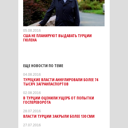
05.08.2016
США НЕ ПЛАНИРУЮТ ВЫДАВАТЬ ТУРЦИИ
ГЮЛЕНА
ЕЩЕ НОВОСТИ ПО ТЕМЕ
04.08.2016
ТУРЕЦКИЕ ВЛАСТИ АННУЛИРОВАЛИ БОЛЕЕ 74
ТЫСЯЧ ЗАГРАНПАСПОРТОВ
02.08.2016
В ТУРЦИИ ОЦЕНИЛИ УЩЕРБ ОТ ПОПЫТКИ
ГОСПЕРЕВОРОТА
28.07.2016
ВЛАСТИ ТУРЦИИ ЗАКРЫЛИ БОЛЕЕ 130 СМИ
27.07.2016